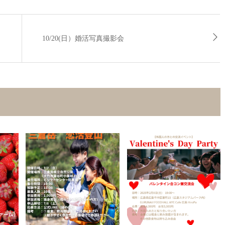
10/20(日）婚活写真撮影会