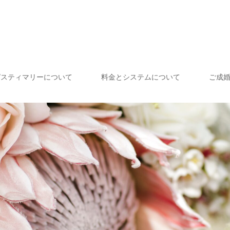
ピスティマリーについて
料金とシステムについて
ご成