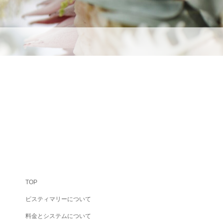
TOP
ピスティマリーについて
料金とシステムについて