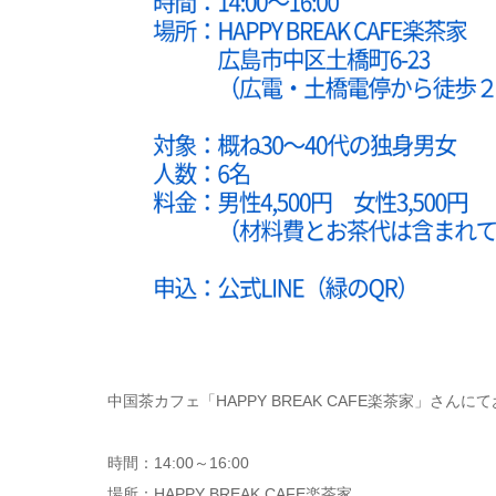
中国茶カフェ「HAPPY BREAK CAFE楽茶家」さ
時間：14:00～16:00
場所：HAPPY BREAK CAFE楽茶家