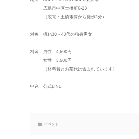
広島市中区土橋町6-23
（広電・土橋電停から徒歩2分）
対象：概ね30～40代の独身男女
料金：男性 4,500円
女性 3,500円
（材料費とお茶代は含まれています）
申込：公式LINE
イベント