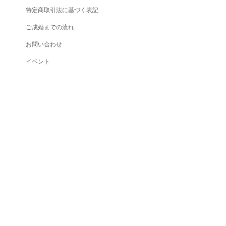
特定商取引法に基づく表記
ご成婚までの流れ
お問い合わせ
イベント