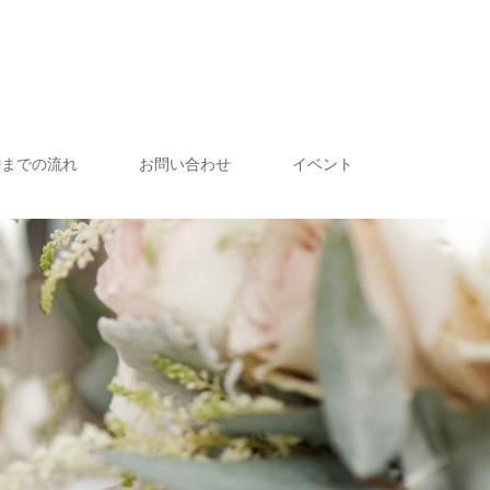
婚までの流れ
お問い合わせ
イベント