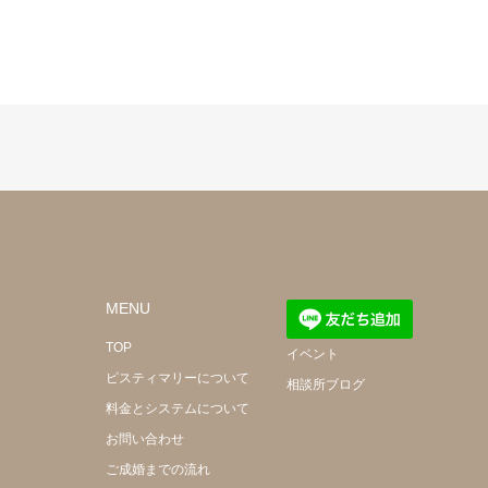
MENU
TOP
イベント
ピスティマリーについて
相談所ブログ
料金とシステムについて
お問い合わせ
ご成婚までの流れ