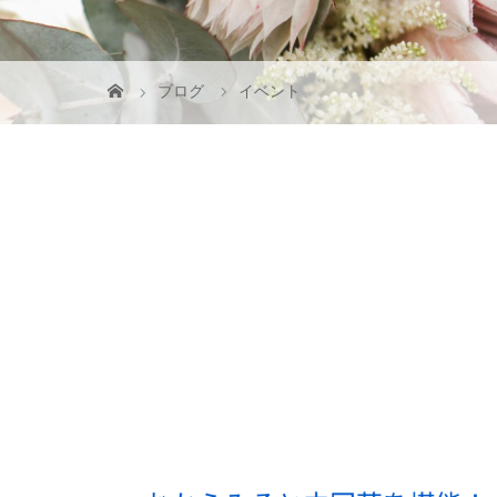
ブログ
イベント