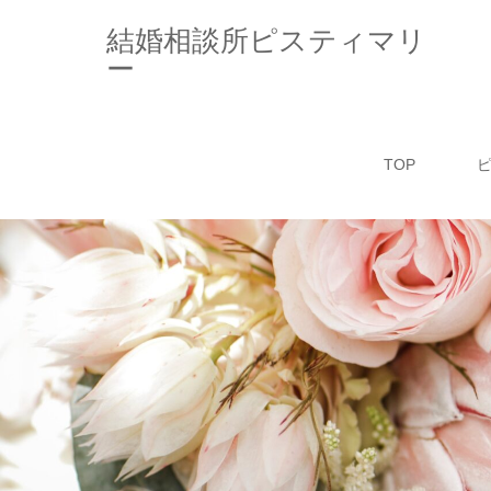
結婚相談所ピスティマリ
ー
TOP